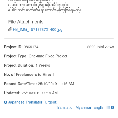
ဂျပန်စကားကောင်းမွန်စွာပြောနိုင်ရမည်။
ပေါင်းသင်းဆက်ဆံရေးကောင်းမွန်သူဖြစ်ရမည်။
File Attachments
FB_IMG_1571978721400.jpg
Project ID:
0869174
2629 total views
Project Type:
One-time Fixed Project
Project Duration:
1 Weeks
No. of Freelancers to Hire:
1
Posted Date/Time:
25/10/2019 11:16 AM
Updated:
25/10/2019 11:19 AM
Japanese Translator (Urgent)
Translation Myanmar- English!!!!